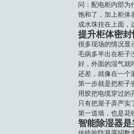
问：配电柜内部为
饱和了，加上柜体
成水珠挂在上面，
提升柜体密封
很多现场的情况显
毛病多半出在柜子
好，外面的湿气就
还差，就像在一个
第一步就是把柜子
用胶把电缆穿过的
只有把屋子弄严实
第一道墙，也是花
智能除湿器是
传统的防凝露招数