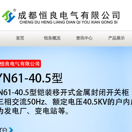
首页
恒良概况
资讯中心
产品展示