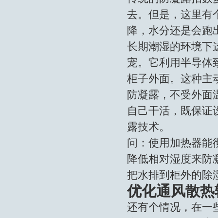
去。但是，这里有
降，水分还是会跑
长期潮湿的环境下
宠。它利用半导体
柜子外面。这种主
防凝露，不受外面
自己干活，既保证
露技术。
问：使用加热器能
降低相对湿度来防
把水排到柜外的除
优化通风散热
还有个情况，在一