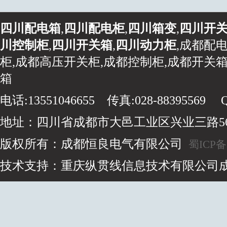
四川配电箱
,
四川配电柜
,
四川箱变
,
四川开
川控制柜
,
四川开关箱
,
四川动力柜
,成都配
柜,成都高压开关柜,成都控制柜,成都开关箱
箱
电话:13551046655 传真:028-88395569 QQ
地址：四川省成都市大邑工业区兴业三路5
版权所有：成都恒良电气有限公司
蜀ICP备1
技术支持：重庆纵贯线信息技术有限公司