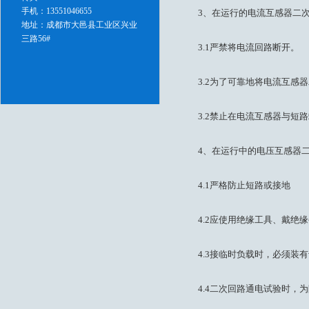
手机：13551046655
3、在运行的电流互感器二次
地址：成都市大邑县工业区兴业
三路56#
3.1严禁将电流回路断开。
3.2为了可靠地将电流互感器
3.2禁止在电流互感器与短路
4、在运行中的电压互感器二
4.1严格防止短路或接地
4.2应使用绝缘工具、戴绝缘
4.3接临时负载时，必须装有
4.4二次回路通电试验时，为