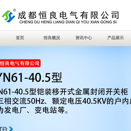
首页
恒良概况
资讯中心
产品展示